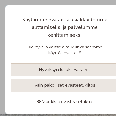
Käytämme evästeitä asiakkaidemme
auttamiseksi ja palvelumme
kehittämiseksi
Ole hyvä ja valitse alta, kuinka saamme
käyttää evästeitä
Hyväksyn kaikki evästeet
Vain pakolliset evästeet, kiitos
Muokkaa evästeasetuksia