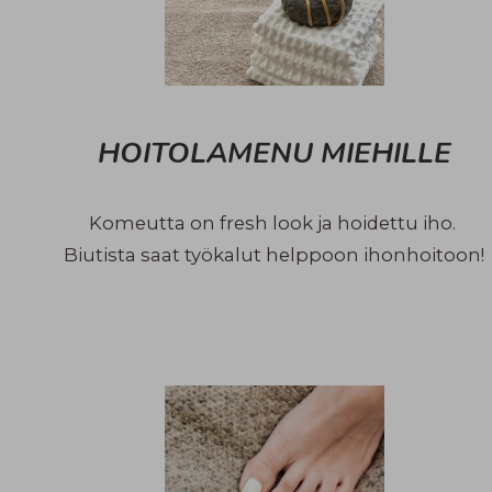
HOITOLAMENU MIEHILLE
Komeutta on fresh look ja hoidettu iho.
Biutista saat työkalut helppoon ihonhoitoon!