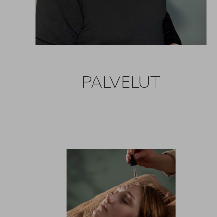
PALVELUT